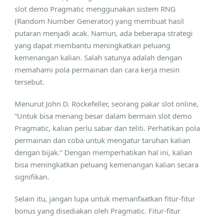
slot demo Pragmatic menggunakan sistem RNG
(Random Number Generator) yang membuat hasil
putaran menjadi acak. Namun, ada beberapa strategi
yang dapat membantu meningkatkan peluang
kemenangan kalian. Salah satunya adalah dengan
memahami pola permainan dan cara kerja mesin
tersebut.
Menurut John D. Rockefeller, seorang pakar slot online,
“Untuk bisa menang besar dalam bermain slot demo
Pragmatic, kalian perlu sabar dan teliti. Perhatikan pola
permainan dan coba untuk mengatur taruhan kalian
dengan bijak.” Dengan memperhatikan hal ini, kalian
bisa meningkatkan peluang kemenangan kalian secara
signifikan.
Selain itu, jangan lupa untuk memanfaatkan fitur-fitur
bonus yang disediakan oleh Pragmatic. Fitur-fitur