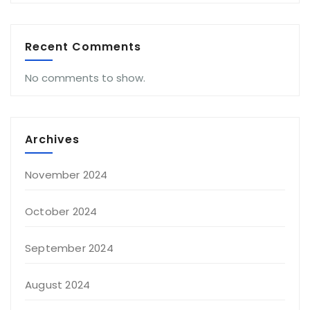
Recent Comments
No comments to show.
Archives
November 2024
October 2024
September 2024
August 2024