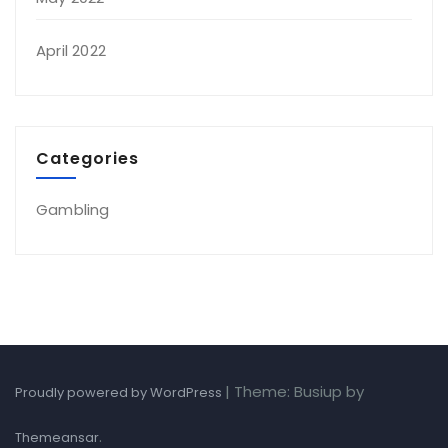
April 2022
Categories
Gambling
|
Theme: Busiup by
Proudly powered by WordPress
.
Themeansar