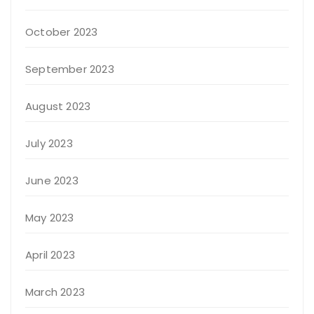
October 2023
September 2023
August 2023
July 2023
June 2023
May 2023
April 2023
March 2023