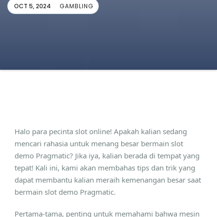
OCT 5, 2024
GAMBLING
Halo para pecinta slot online! Apakah kalian sedang
mencari rahasia untuk menang besar bermain slot
demo Pragmatic? Jika iya, kalian berada di tempat yang
tepat! Kali ini, kami akan membahas tips dan trik yang
dapat membantu kalian meraih kemenangan besar saat
bermain slot demo Pragmatic.
Pertama-tama, penting untuk memahami bahwa mesin