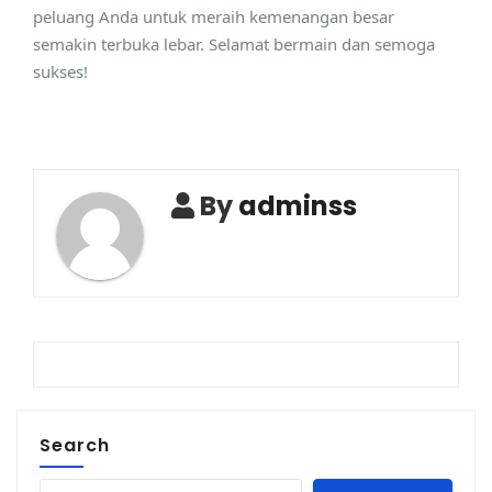
peluang Anda untuk meraih kemenangan besar
semakin terbuka lebar. Selamat bermain dan semoga
sukses!
By
adminss
Search