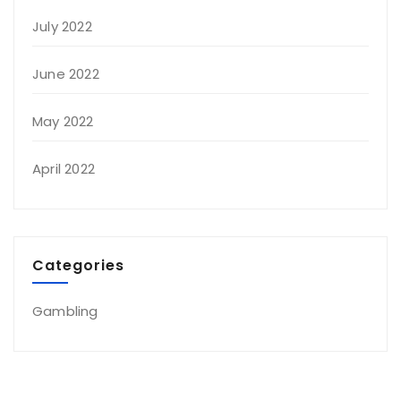
July 2022
June 2022
May 2022
April 2022
Categories
Gambling