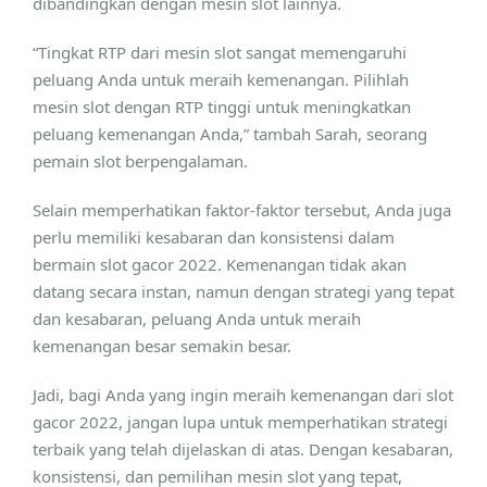
dibandingkan dengan mesin slot lainnya.
“Tingkat RTP dari mesin slot sangat memengaruhi
peluang Anda untuk meraih kemenangan. Pilihlah
mesin slot dengan RTP tinggi untuk meningkatkan
peluang kemenangan Anda,” tambah Sarah, seorang
pemain slot berpengalaman.
Selain memperhatikan faktor-faktor tersebut, Anda juga
perlu memiliki kesabaran dan konsistensi dalam
bermain slot gacor 2022. Kemenangan tidak akan
datang secara instan, namun dengan strategi yang tepat
dan kesabaran, peluang Anda untuk meraih
kemenangan besar semakin besar.
Jadi, bagi Anda yang ingin meraih kemenangan dari slot
gacor 2022, jangan lupa untuk memperhatikan strategi
terbaik yang telah dijelaskan di atas. Dengan kesabaran,
konsistensi, dan pemilihan mesin slot yang tepat,