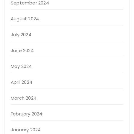
September 2024
August 2024
July 2024
June 2024
May 2024
April 2024
March 2024
February 2024
January 2024