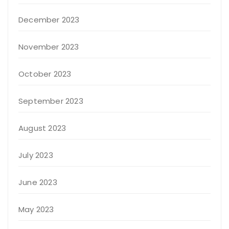
December 2023
November 2023
October 2023
September 2023
August 2023
July 2023
June 2023
May 2023