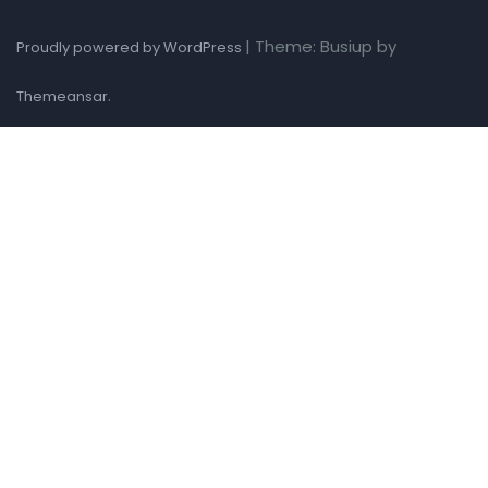
|
Theme: Busiup by
Proudly powered by WordPress
.
Themeansar