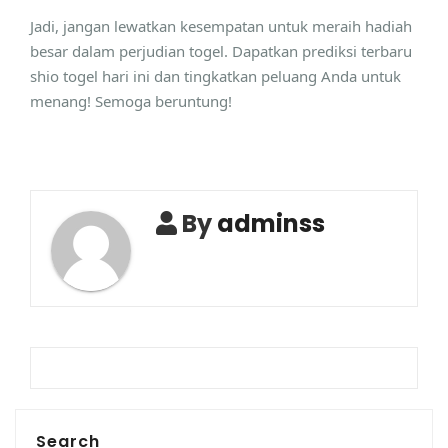
Jadi, jangan lewatkan kesempatan untuk meraih hadiah
besar dalam perjudian togel. Dapatkan prediksi terbaru
shio togel hari ini dan tingkatkan peluang Anda untuk
menang! Semoga beruntung!
By
adminss
Search