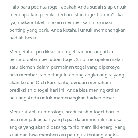
Halo para pecinta togel, apakah Anda sudah siap untuk
mendapatkan prediksi terbaru shio togel hari ini? Jika
iya, maka artikel ini akan memberikan informasi
penting yang perlu Anda ketahui untuk memenangkan
hadiah besar.
Mengetahui prediksi shio togel hari ini sangatlah
penting dalam perjudian togel. Shio merupakan salah
satu elemen dalam permainan togel yang dipercaya
bisa memberikan petunjuk tentang angka-angka yang
akan keluar. Oleh karena itu, dengan memahami
prediksi shio togel hari ini, Anda bisa meningkatkan
peluang Anda untuk memenangkan hadiah besar.
Menurut ahli numerologi, prediksi shio togel hari ini
bisa menjadi acuan yang tepat dalam memilih angka-
angka yang akan dipasang. “Shio memiliki energi yang
kuat dan bisa memberikan petunjuk tentang angka-