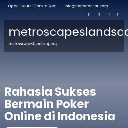
Open-Hours:10 am to 7pm
info@themeansar.com
metroscapeslandsc
metroscapeslandscaping
Rahasia Sukses
Bermain Poker
Online di Indonesia