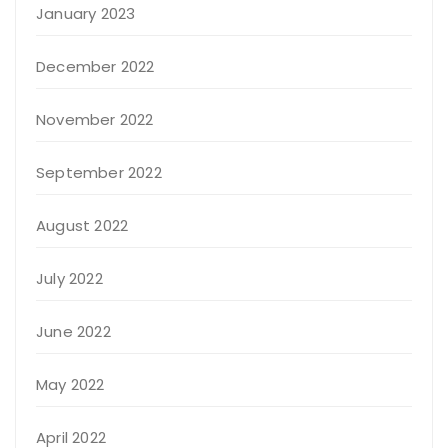
January 2023
December 2022
November 2022
September 2022
August 2022
July 2022
June 2022
May 2022
April 2022