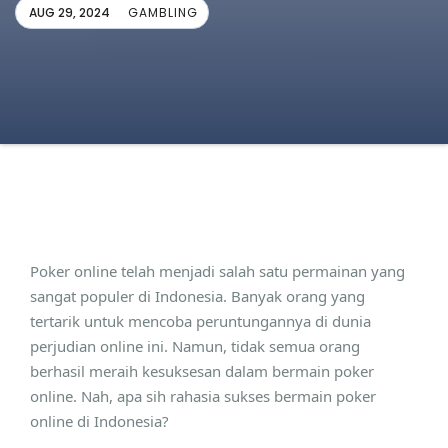
AUG 29, 2024
GAMBLING
Poker online telah menjadi salah satu permainan yang
sangat populer di Indonesia. Banyak orang yang
tertarik untuk mencoba peruntungannya di dunia
perjudian online ini. Namun, tidak semua orang
berhasil meraih kesuksesan dalam bermain poker
online. Nah, apa sih rahasia sukses bermain poker
online di Indonesia?