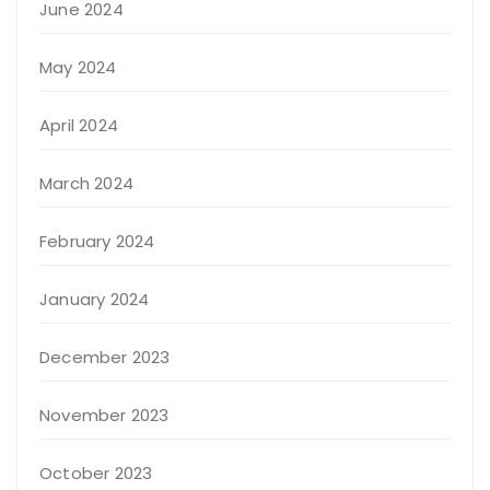
June 2024
May 2024
April 2024
March 2024
February 2024
January 2024
December 2023
November 2023
October 2023