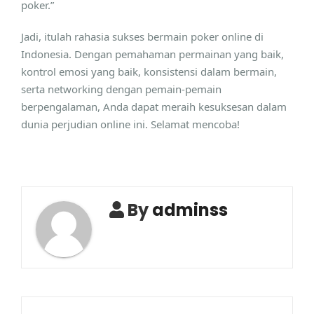
poker.”
Jadi, itulah rahasia sukses bermain poker online di
Indonesia. Dengan pemahaman permainan yang baik,
kontrol emosi yang baik, konsistensi dalam bermain,
serta networking dengan pemain-pemain
berpengalaman, Anda dapat meraih kesuksesan dalam
dunia perjudian online ini. Selamat mencoba!
By
adminss