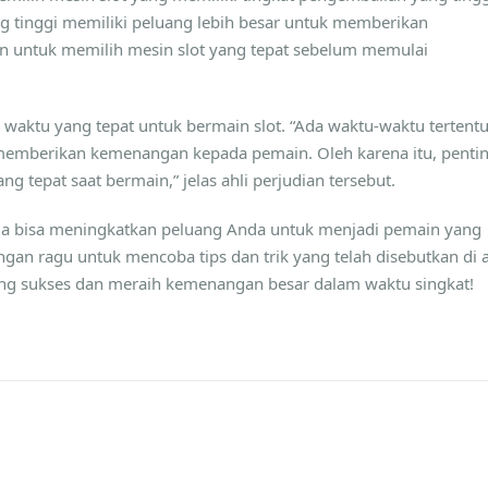
g tinggi memiliki peluang lebih besar untuk memberikan
n untuk memilih mesin slot yang tepat sebelum memulai
 waktu yang tepat untuk bermain slot. “Ada waktu-waktu tertentu
memberikan kemenangan kepada pemain. Oleh karena itu, penti
g tepat saat bermain,” jelas ahli perjudian tersebut.
nda bisa meningkatkan peluang Anda untuk menjadi pemain yang
ngan ragu untuk mencoba tips dan trik yang telah disebutkan di a
yang sukses dan meraih kemenangan besar dalam waktu singkat!