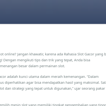
ot online? Jangan khawatir, karena ada Rahasia Slot Gacor yang b
engan mengikuti tips dan trik yang tepat, Anda bisa
menangan besar dalam permainan slot.
 Gacor adalah kunci utama dalam meraih kemenangan. “Dalam
rus diperhatikan agar bisa mendapatkan hasil yang maksimal. Sa
t dan strategi yang tepat untuk digunakan,” ujar seorang pakar
emilih mesin slot yang memiliki tingkat pengembalian yang tingg