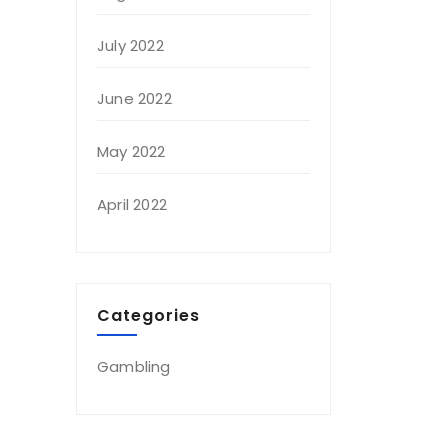
July 2022
June 2022
May 2022
April 2022
Categories
Gambling