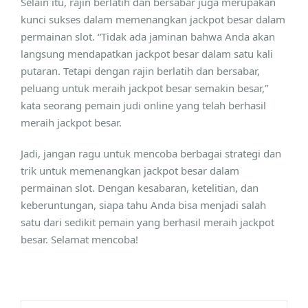
Selain itu, rajin berlatih dan bersabar juga merupakan
kunci sukses dalam memenangkan jackpot besar dalam
permainan slot. “Tidak ada jaminan bahwa Anda akan
langsung mendapatkan jackpot besar dalam satu kali
putaran. Tetapi dengan rajin berlatih dan bersabar,
peluang untuk meraih jackpot besar semakin besar,”
kata seorang pemain judi online yang telah berhasil
meraih jackpot besar.
Jadi, jangan ragu untuk mencoba berbagai strategi dan
trik untuk memenangkan jackpot besar dalam
permainan slot. Dengan kesabaran, ketelitian, dan
keberuntungan, siapa tahu Anda bisa menjadi salah
satu dari sedikit pemain yang berhasil meraih jackpot
besar. Selamat mencoba!