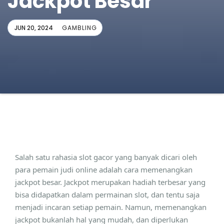
Jackpot Besar
JUN 20, 2024
GAMBLING
Salah satu rahasia slot gacor yang banyak dicari oleh
para pemain judi online adalah cara memenangkan
jackpot besar. Jackpot merupakan hadiah terbesar yang
bisa didapatkan dalam permainan slot, dan tentu saja
menjadi incaran setiap pemain. Namun, memenangkan
jackpot bukanlah hal yang mudah, dan diperlukan