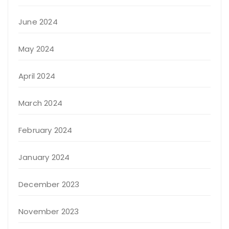
June 2024
May 2024
April 2024
March 2024
February 2024
January 2024
December 2023
November 2023