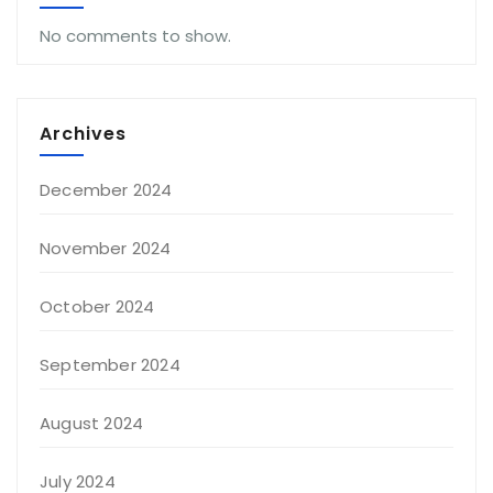
No comments to show.
Archives
December 2024
November 2024
October 2024
September 2024
August 2024
July 2024