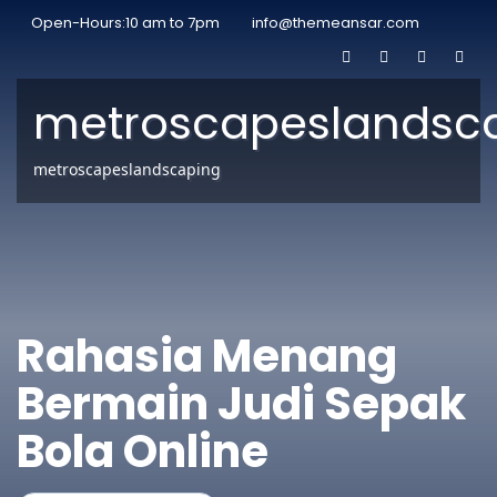
Open-Hours:10 am to 7pm
info@themeansar.com
metroscapeslandsc
metroscapeslandscaping
Rahasia Menang
Bermain Judi Sepak
Bola Online