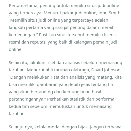
Pertama-tama, penting untuk memilih situs judi online
yang terpercaya. Menurut pakar judi online, John Smith,
“Memilih situs judi online yang terpercaya adalah
langkah pertama yang sangat penting dalam meraih
kemenangan.” Pastikan situs tersebut memiliki lisensi
resmi dan reputasi yang baik di kalangan pemain judi
online.
Selain itu, lakukan riset dan analisis sebelum memasang
taruhan. Menurut ahli taruhan olahraga, David Johnson,
“Dengan melakukan riset dan analisis yang matang, kita
bisa memiliki gambaran yang lebih jelas tentang tim
yang akan bertanding dan kemungkinan hasil
pertandingannya.” Perhatikan statistik dan performa
kedua tim sebelum memutuskan untuk memasang
taruhan.
Selanjutnya, kelola modal dengan bijak. Jangan terbawa