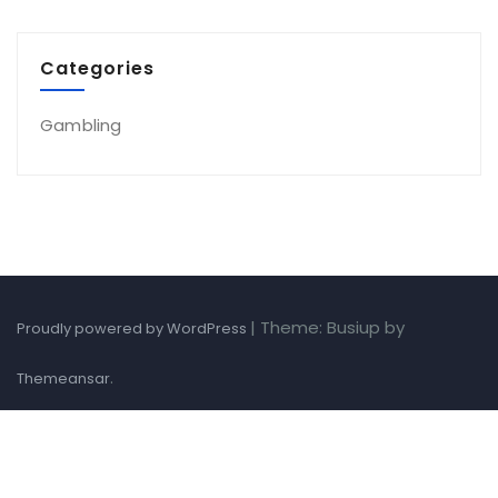
Categories
Gambling
|
Theme: Busiup by
Proudly powered by WordPress
.
Themeansar