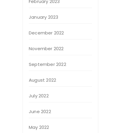
February 2023
January 2023
December 2022
November 2022
September 2022
August 2022
July 2022
June 2022
May 2022