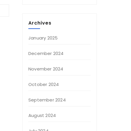
Archives
January 2025
December 2024
November 2024
October 2024
September 2024
August 2024
July 2024