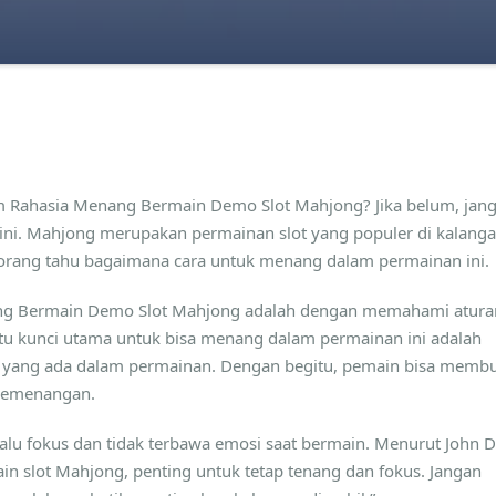
lum Rahasia Menang Bermain Demo Slot Mahjong? Jika belum, jan
 ini. Mahjong merupakan permainan slot yang populer di kalang
orang tahu bagaimana cara untuk menang dalam permainan ini.
nang Bermain Demo Slot Mahjong adalah dengan memahami atura
atu kunci utama untuk bisa menang dalam permainan ini adalah
yang ada dalam permainan. Dengan begitu, pemain bisa memb
 kemenangan.
elalu fokus dan tidak terbawa emosi saat bermain. Menurut John D
ain slot Mahjong, penting untuk tetap tenang dan fokus. Jangan