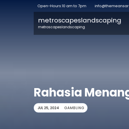
Open-Hours:10 am to 7pm
info@themeansa
metroscapeslandscaping
metroscapeslandscaping
Rahasia Menang
JUL 25, 2024
GAMBLING