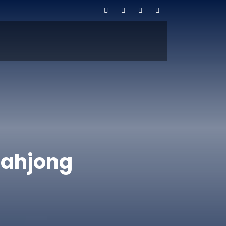
Mahjong