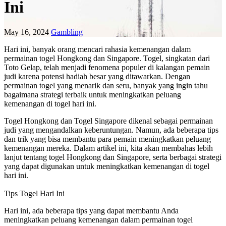
Ini
May 16, 2024
Gambling
Hari ini, banyak orang mencari rahasia kemenangan dalam
permainan togel Hongkong dan Singapore. Togel, singkatan dari
Toto Gelap, telah menjadi fenomena populer di kalangan pemain
judi karena potensi hadiah besar yang ditawarkan. Dengan
permainan togel yang menarik dan seru, banyak yang ingin tahu
bagaimana strategi terbaik untuk meningkatkan peluang
kemenangan di togel hari ini.
Togel Hongkong dan Togel Singapore dikenal sebagai permainan
judi yang mengandalkan keberuntungan. Namun, ada beberapa tips
dan trik yang bisa membantu para pemain meningkatkan peluang
kemenangan mereka. Dalam artikel ini, kita akan membahas lebih
lanjut tentang togel Hongkong dan Singapore, serta berbagai strategi
yang dapat digunakan untuk meningkatkan kemenangan di togel
hari ini.
Tips Togel Hari Ini
Hari ini, ada beberapa tips yang dapat membantu Anda
meningkatkan peluang kemenangan dalam permainan togel