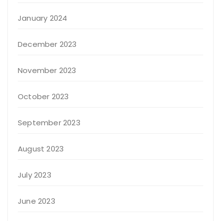
January 2024
December 2023
November 2023
October 2023
September 2023
August 2023
July 2023
June 2023