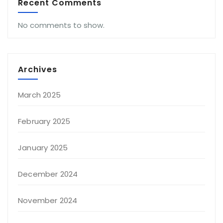
Recent Comments
No comments to show.
Archives
March 2025
February 2025
January 2025
December 2024
November 2024