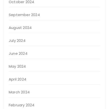
October 2024
September 2024
August 2024
July 2024
June 2024
May 2024
April 2024
March 2024
February 2024