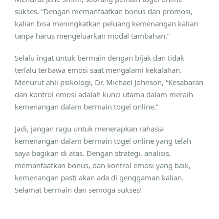
sukses, “Dengan memanfaatkan bonus dan promosi,
kalian bisa meningkatkan peluang kemenangan kalian
tanpa harus mengeluarkan modal tambahan.”
Selalu ingat untuk bermain dengan bijak dan tidak
terlalu terbawa emosi saat mengalami kekalahan.
Menurut ahli psikologi, Dr. Michael Johnson, “Kesabaran
dan kontrol emosi adalah kunci utama dalam meraih
kemenangan dalam bermain togel online.”
Jadi, jangan ragu untuk menerapkan rahasia
kemenangan dalam bermain togel online yang telah
saya bagikan di atas. Dengan strategi, analisis,
memanfaatkan bonus, dan kontrol emosi yang baik,
kemenangan pasti akan ada di genggaman kalian.
Selamat bermain dan semoga sukses!