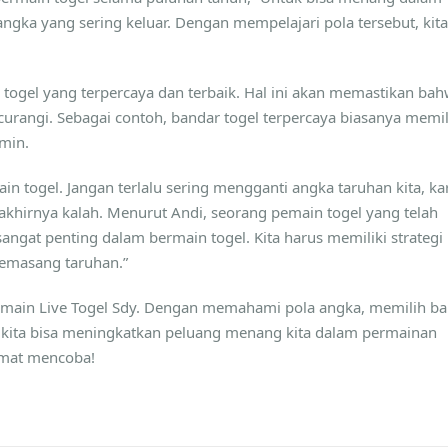
ngka yang sering keluar. Dengan mempelajari pola tersebut, kita
r togel yang terpercaya dan terbaik. Hal ini akan memastikan ba
icurangi. Sebagai contoh, bandar togel terpercaya biasanya memil
amin.
main togel. Jangan terlalu sering mengganti angka taruhan kita, k
akhirnya kalah. Menurut Andi, seorang pemain togel yang telah
sangat penting dalam bermain togel. Kita harus memiliki strategi
memasang taruhan.”
ermain Live Togel Sdy. Dengan memahami pola angka, memilih b
n, kita bisa meningkatkan peluang menang kita dalam permainan
lamat mencoba!