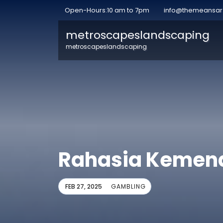
Open-Hours:10 am to 7pm
info@themeansa
metroscapeslandscaping
metroscapeslandscaping
Rahasia Kemena
FEB 27, 2025
GAMBLING