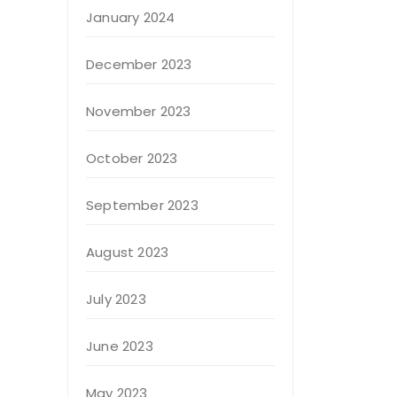
January 2024
December 2023
November 2023
October 2023
September 2023
August 2023
July 2023
June 2023
May 2023