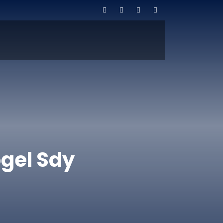
gel Sdy