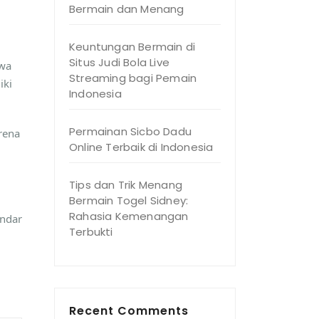
Bermain dan Menang
Keuntungan Bermain di
Situs Judi Bola Live
hwa
Streaming bagi Pemain
iki
Indonesia
Permainan Sicbo Dadu
arena
Online Terbaik di Indonesia
Tips dan Trik Menang
Bermain Togel Sidney:
Rahasia Kemenangan
andar
Terbukti
Recent Comments