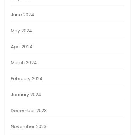
June 2024
May 2024
April 2024
March 2024
February 2024
January 2024
December 2023
November 2023