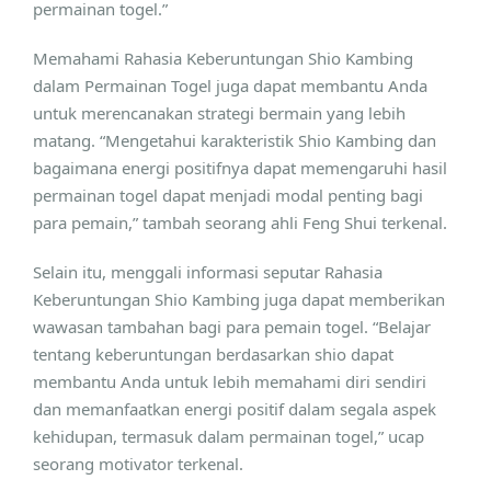
permainan togel.”
Memahami Rahasia Keberuntungan Shio Kambing
dalam Permainan Togel juga dapat membantu Anda
untuk merencanakan strategi bermain yang lebih
matang. “Mengetahui karakteristik Shio Kambing dan
bagaimana energi positifnya dapat memengaruhi hasil
permainan togel dapat menjadi modal penting bagi
para pemain,” tambah seorang ahli Feng Shui terkenal.
Selain itu, menggali informasi seputar Rahasia
Keberuntungan Shio Kambing juga dapat memberikan
wawasan tambahan bagi para pemain togel. “Belajar
tentang keberuntungan berdasarkan shio dapat
membantu Anda untuk lebih memahami diri sendiri
dan memanfaatkan energi positif dalam segala aspek
kehidupan, termasuk dalam permainan togel,” ucap
seorang motivator terkenal.