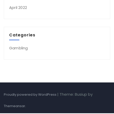
April 2022
Categories
Gambling
|
Theme: Busiup by
Proudly powered by WordPress
.
Themeansar