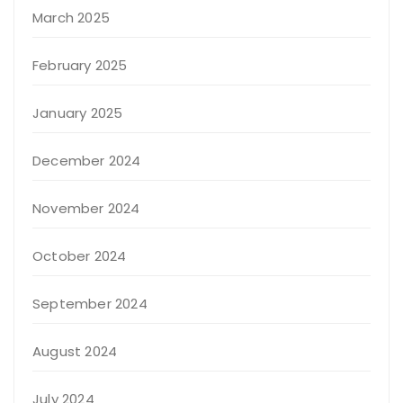
March 2025
February 2025
January 2025
December 2024
November 2024
October 2024
September 2024
August 2024
July 2024