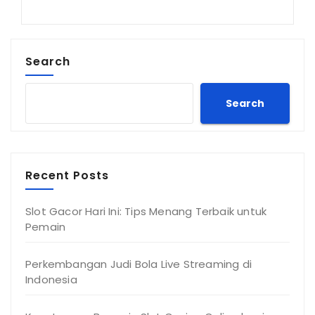
Search
Search
Recent Posts
Slot Gacor Hari Ini: Tips Menang Terbaik untuk
Pemain
Perkembangan Judi Bola Live Streaming di
Indonesia