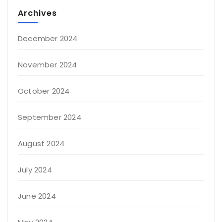
Archives
December 2024
November 2024
October 2024
September 2024
August 2024
July 2024
June 2024