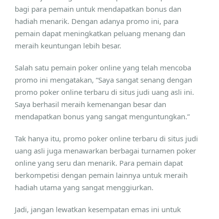
bagi para pemain untuk mendapatkan bonus dan
hadiah menarik. Dengan adanya promo ini, para
pemain dapat meningkatkan peluang menang dan
meraih keuntungan lebih besar.
Salah satu pemain poker online yang telah mencoba
promo ini mengatakan, “Saya sangat senang dengan
promo poker online terbaru di situs judi uang asli ini.
Saya berhasil meraih kemenangan besar dan
mendapatkan bonus yang sangat menguntungkan.”
Tak hanya itu, promo poker online terbaru di situs judi
uang asli juga menawarkan berbagai turnamen poker
online yang seru dan menarik. Para pemain dapat
berkompetisi dengan pemain lainnya untuk meraih
hadiah utama yang sangat menggiurkan.
Jadi, jangan lewatkan kesempatan emas ini untuk