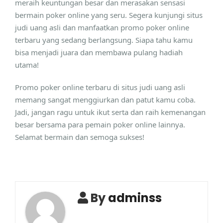
meraih keuntungan besar dan merasakan sensasi
bermain poker online yang seru. Segera kunjungi situs
judi uang asli dan manfaatkan promo poker online
terbaru yang sedang berlangsung. Siapa tahu kamu
bisa menjadi juara dan membawa pulang hadiah
utama!
Promo poker online terbaru di situs judi uang asli
memang sangat menggiurkan dan patut kamu coba.
Jadi, jangan ragu untuk ikut serta dan raih kemenangan
besar bersama para pemain poker online lainnya.
Selamat bermain dan semoga sukses!
By
adminss