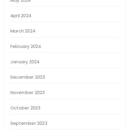
May 2024
April 2024
March 2024
February 2024
January 2024
December 2023
November 2023
October 2023
September 2023