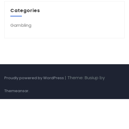
Categories
Gambling
|
Theme: Busiup by
Proudly powered by WordPress
.
Themeansar