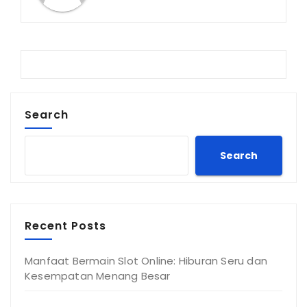
Search
Search
Recent Posts
Manfaat Bermain Slot Online: Hiburan Seru dan
Kesempatan Menang Besar