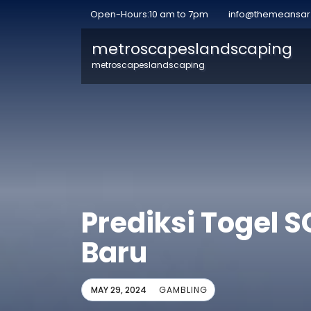
Open-Hours:10 am to 7pm
info@themeansa
metroscapeslandscaping
metroscapeslandscaping
Prediksi Togel 
Baru
MAY 29, 2024
GAMBLING