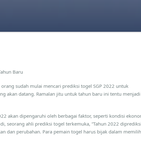
 Tahun Baru
 orang sudah mulai mencari prediksi togel SGP 2022 untuk
ng akan datang. Ramalan jitu untuk tahun baru ini tentu menjadi
022 akan dipengaruhi oleh berbagai faktor, seperti kondisi ekono
di, seorang ahli prediksi togel terkemuka, “Tahun 2022 diprediks
an dan perubahan. Para pemain togel harus bijak dalam memili