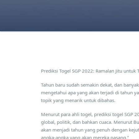
Prediksi Togel SGP 2022: Ramalan Jitu untuk
Tahun baru sudah semakin dekat, dan banyak
mengetahui apa yang akan terjadi di tahun ya
topik yang menarik untuk dibahas.
Menurut para ahli togel, prediksi togel SGP 2
global, politik, dan bahkan cuaca. Menurut Bu
akan menjadi tahun yang penuh dengan kejut
angka-angka yang akan mereka pasang.”