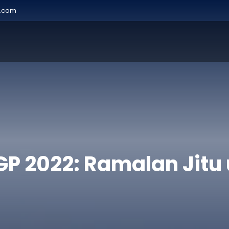
r.com
SGP 2022: Ramalan Jitu