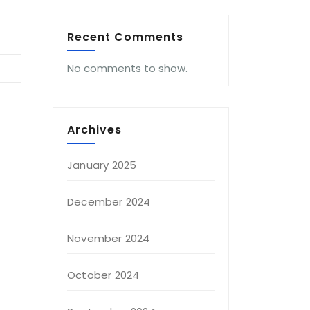
Recent Comments
No comments to show.
Archives
January 2025
December 2024
November 2024
October 2024