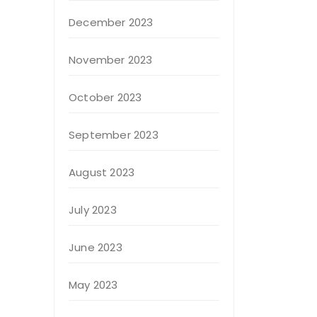
December 2023
November 2023
October 2023
September 2023
August 2023
July 2023
June 2023
May 2023