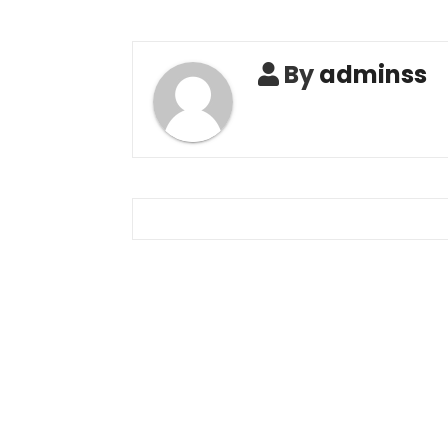
By
adminss