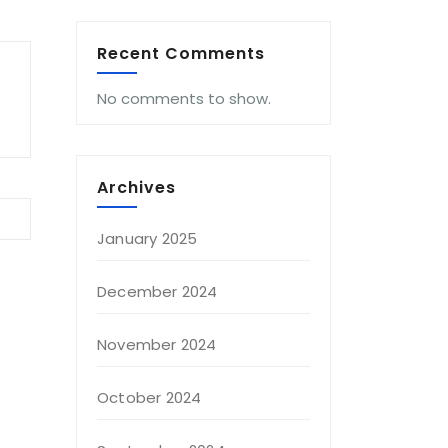
Recent Comments
No comments to show.
Archives
January 2025
December 2024
November 2024
October 2024