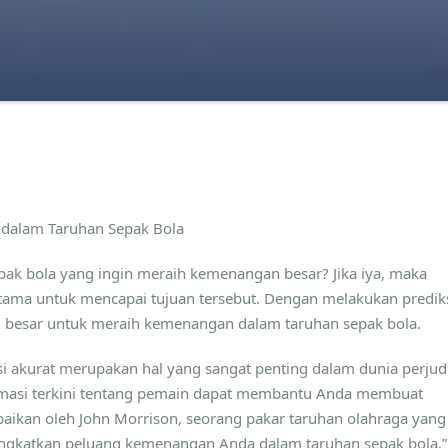
r dalam Taruhan Sepak Bola
k bola yang ingin meraih kemenangan besar? Jika iya, maka
 utama untuk mencapai tujuan tersebut. Dengan melakukan predik
ih besar untuk meraih kemenangan dalam taruhan sepak bola.
si akurat merupakan hal yang sangat penting dalam dunia perjud
formasi terkini tentang pemain dapat membantu Anda membuat
ampaikan oleh John Morrison, seorang pakar taruhan olahraga yang
ingkatkan peluang kemenangan Anda dalam taruhan sepak bola.”