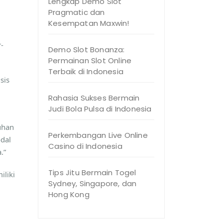
Lengkap Demo Slot
Pragmatic dan
Kesempatan Maxwin!
-
Demo Slot Bonanza:
Permainan Slot Online
Terbaik di Indonesia
sis
Rahasia Sukses Bermain
Judi Bola Pulsa di Indonesia
uhan
Perkembangan Live Online
dal
Casino di Indonesia
.”
Tips Jitu Bermain Togel
iliki
Sydney, Singapore, dan
Hong Kong