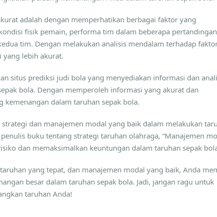
 akurat adalah dengan memperhatikan berbagai faktor yang
kondisi fisik pemain, performa tim dalam beberapa pertandingan
ra kedua tim. Dengan melakukan analisis mendalam terhadap faktor
 yang lebih akurat.
n situs prediksi judi bola yang menyediakan informasi dan anali
sepak bola. Dengan memperoleh informasi yang akurat dan
ng kemenangan dalam taruhan sepak bola.
an strategi dan manajemen modal yang baik dalam melakukan tar
penulis buku tentang strategi taruhan olahraga, “Manajemen mo
isiko dan memaksimalkan keuntungan dalam taruhan sepak bola
i taruhan yang tepat, dan manajemen modal yang baik, Anda mem
angan besar dalam taruhan sepak bola. Jadi, jangan ragu untuk
nangkan taruhan Anda!