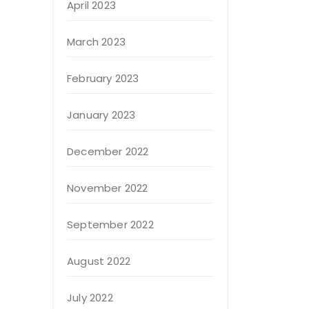
April 2023
March 2023
February 2023
January 2023
December 2022
November 2022
September 2022
August 2022
July 2022