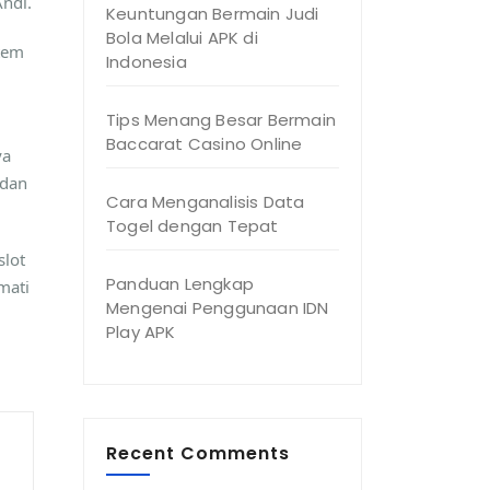
ndi.
Keuntungan Bermain Judi
Bola Melalui APK di
tem
Indonesia
Tips Menang Besar Bermain
Baccarat Casino Online
ya
 dan
Cara Menganalisis Data
Togel dengan Tepat
slot
Panduan Lengkap
mati
Mengenai Penggunaan IDN
Play APK
Recent Comments