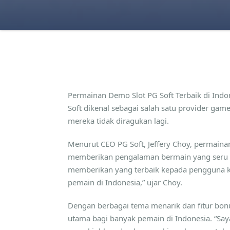
Permainan Demo Slot PG Soft Terbaik di Indone
Soft dikenal sebagai salah satu provider gam
mereka tidak diragukan lagi.
Menurut CEO PG Soft, Jeffery Choy, permain
memberikan pengalaman bermain yang seru d
memberikan yang terbaik kepada pengguna ka
pemain di Indonesia,” ujar Choy.
Dengan berbagai tema menarik dan fitur bon
utama bagi banyak pemain di Indonesia. “Say