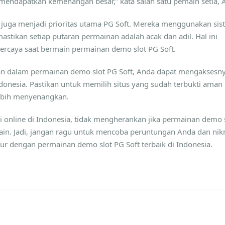
ndapatkan kemenangan besar,” kata salah satu pemain setia, A
 juga menjadi prioritas utama PG Soft. Mereka menggunakan sis
ikan setiap putaran permainan adalah acak dan adil. Hal ini
caya saat bermain permainan demo slot PG Soft.
n dalam permainan demo slot PG Soft, Anda dapat mengaksesn
 Indonesia. Pastikan untuk memilih situs yang sudah terbukti aman
ebih menyenangkan.
 online di Indonesia, tidak mengherankan jika permainan demo 
ain. Jadi, jangan ragu untuk mencoba peruntungan Anda dan nik
 dengan permainan demo slot PG Soft terbaik di Indonesia.