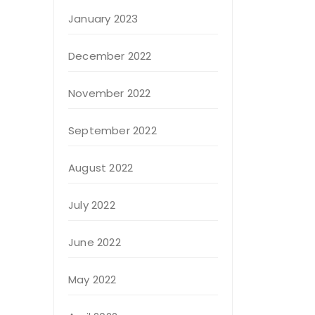
January 2023
December 2022
November 2022
September 2022
August 2022
July 2022
June 2022
May 2022