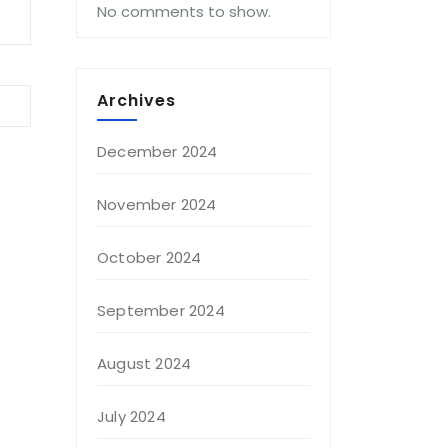
No comments to show.
Archives
December 2024
November 2024
October 2024
September 2024
August 2024
July 2024