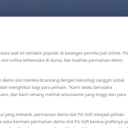
sia saat ini semakin populer di kalangan pecinta judi online. P
e slot online terkemuka di dunia, dan kualitas permainan demo
an demo slot mereka dirancang dengan teknologi canggih untuk
an menghibur bagi para pemain. “Kami selalu berusaha
mi, dan kami senang melihat antusiasme yang tinggi dari para
us yang menarik, permainan demo slot PG Soft menjadi pilihan
a suka bermain permainan demo slot PG Soft karena grafiknya y