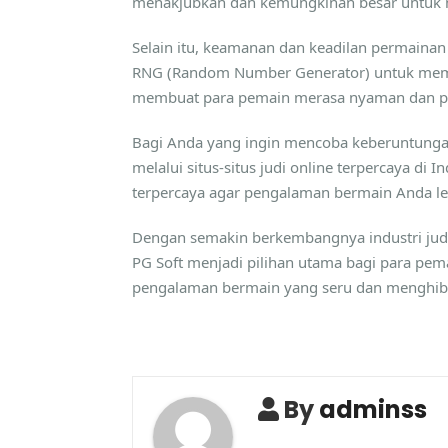
menakjubkan dan kemungkinan besar untuk me
Selain itu, keamanan dan keadilan permainan
RNG (Random Number Generator) untuk memast
membuat para pemain merasa nyaman dan per
Bagi Anda yang ingin mencoba keberuntunga
melalui situs-situs judi online terpercaya di
terpercaya agar pengalaman bermain Anda l
Dengan semakin berkembangnya industri judi
PG Soft menjadi pilihan utama bagi para pem
pengalaman bermain yang seru dan menghibur
By
adminss