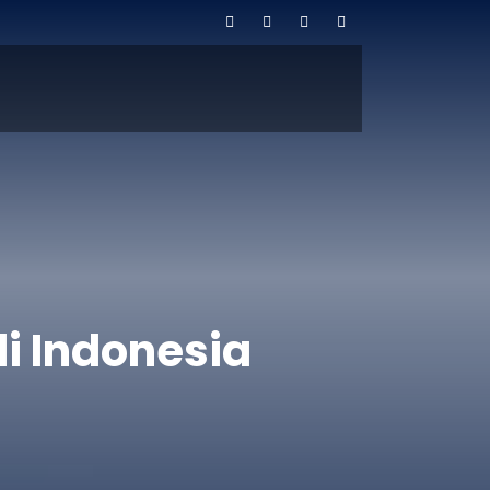
i Indonesia