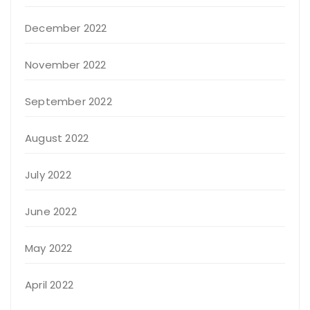
December 2022
November 2022
September 2022
August 2022
July 2022
June 2022
May 2022
April 2022