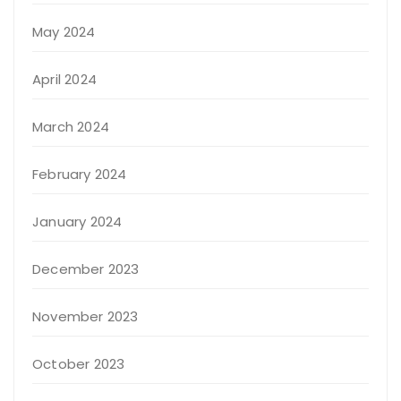
May 2024
April 2024
March 2024
February 2024
January 2024
December 2023
November 2023
October 2023