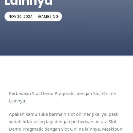
Lainnya
NOV 20, 2024
GAMBLING
Perbedaan Slot Demo Pragmatic dengan Slot Online
Lainnya
Apakah kamu suka bermain slot online? Jika iya, pasti
sudah tidak asing lagi dengan perbedaan antara Slot
Demo Pragmatic dengan Slot Online lainnya. Meskipun