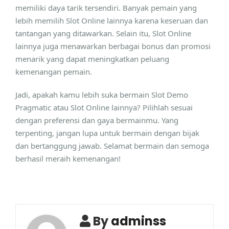
memiliki daya tarik tersendiri. Banyak pemain yang
lebih memilih Slot Online lainnya karena keseruan dan
tantangan yang ditawarkan. Selain itu, Slot Online
lainnya juga menawarkan berbagai bonus dan promosi
menarik yang dapat meningkatkan peluang
kemenangan pemain.
Jadi, apakah kamu lebih suka bermain Slot Demo
Pragmatic atau Slot Online lainnya? Pilihlah sesuai
dengan preferensi dan gaya bermainmu. Yang
terpenting, jangan lupa untuk bermain dengan bijak
dan bertanggung jawab. Selamat bermain dan semoga
berhasil meraih kemenangan!
By
adminss