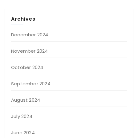
Archives
December 2024
November 2024
October 2024
September 2024
August 2024
July 2024
June 2024