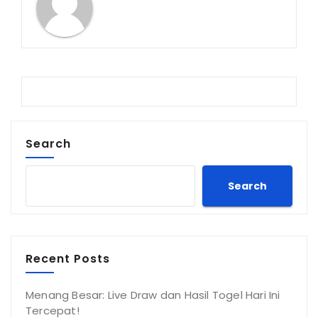
Search
Search
Recent Posts
Menang Besar: Live Draw dan Hasil Togel Hari Ini
Tercepat!