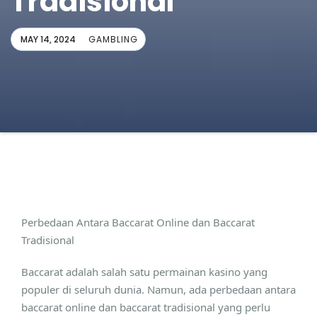
Tradisional
MAY 14, 2024
GAMBLING
Perbedaan Antara Baccarat Online dan Baccarat
Tradisional
Baccarat adalah salah satu permainan kasino yang
populer di seluruh dunia. Namun, ada perbedaan antara
baccarat online dan baccarat tradisional yang perlu