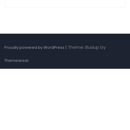
|
Theme: Busiup by
Proudly powered by WordPress
.
Themeansar