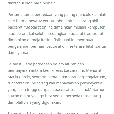
diketahui oleh para pemain.
Pertama-tama, perbedaan yang paling mencolok adalah
cara bermainnya. Menurut John Smith, seorang ahli
baccarat, “Baccarat online dimainkan melalui komputer
atau perangkat seluler, sedangkan baccarat tradisional
dimainkan di meja kasino fisik.” Hal ini membuat
pengalaman bermain baccarat online terasa lebih santai
dan nyaman.
Selain itu, ada perbedaan dalam aturan dan
pembayaran antara kedua jenis baccarat ini. Menurut
Maria Garcia, seorang pemain baccarat berpengalaman,
“Baccarat online sering kali menawarkan pembayaran
yang lebih tinggi daripada baccarat tradisional.” Namun,
aturan mainnya juga bisa sedikit berbeda tergantung
dari platform yang digunakan.
Selain itu, dalam baccarat online seringkali terdapat