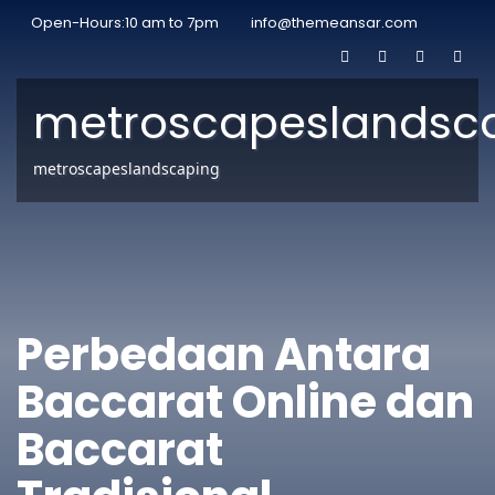
Open-Hours:10 am to 7pm
info@themeansar.com
metroscapeslandsc
metroscapeslandscaping
Perbedaan Antara
Baccarat Online dan
Baccarat