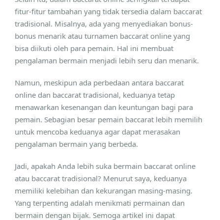
fitur-fitur tambahan yang tidak tersedia dalam baccarat
tradisional. Misalnya, ada yang menyediakan bonus-
bonus menarik atau turnamen baccarat online yang
bisa diikuti oleh para pemain. Hal ini membuat
pengalaman bermain menjadi lebih seru dan menarik.
Namun, meskipun ada perbedaan antara baccarat
online dan baccarat tradisional, keduanya tetap
menawarkan kesenangan dan keuntungan bagi para
pemain. Sebagian besar pemain baccarat lebih memilih
untuk mencoba keduanya agar dapat merasakan
pengalaman bermain yang berbeda.
Jadi, apakah Anda lebih suka bermain baccarat online
atau baccarat tradisional? Menurut saya, keduanya
memiliki kelebihan dan kekurangan masing-masing.
Yang terpenting adalah menikmati permainan dan
bermain dengan bijak. Semoga artikel ini dapat