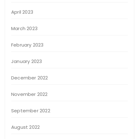
April 2023
March 2023
February 2023
January 2023
December 2022
November 2022
September 2022
August 2022