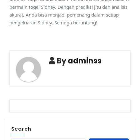
bermain togel Sidney. Dengan prediksi jitu dan analisis
akurat, Anda bisa menjadi pemenang dalam setiap
pengeluaran Sidney. Semoga beruntung!
By
adminss
Search