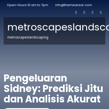
Open-Hours:10 am to 7pm
info@themeansar.com
metroscapeslandsc
metroscapeslandscaping
Pengeluaran
Sidney: Prediksi Jitu
dan Analisis Akurat