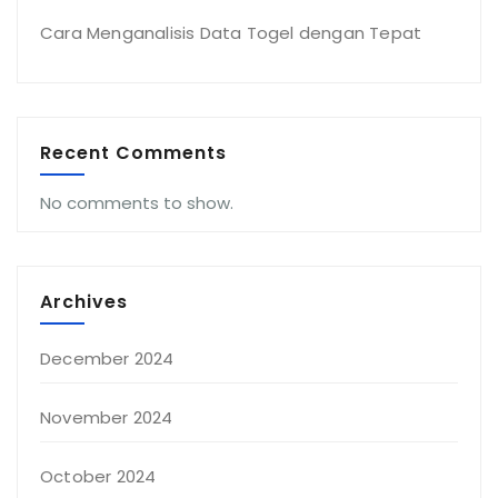
Cara Menganalisis Data Togel dengan Tepat
Recent Comments
No comments to show.
Archives
December 2024
November 2024
October 2024