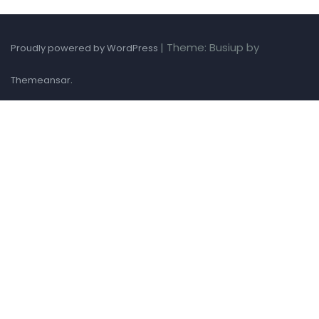
|
Theme: Busiup by
Proudly powered by WordPress
.
Themeansar