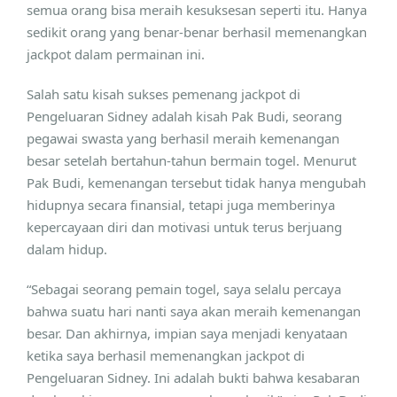
semua orang bisa meraih kesuksesan seperti itu. Hanya
sedikit orang yang benar-benar berhasil memenangkan
jackpot dalam permainan ini.
Salah satu kisah sukses pemenang jackpot di
Pengeluaran Sidney adalah kisah Pak Budi, seorang
pegawai swasta yang berhasil meraih kemenangan
besar setelah bertahun-tahun bermain togel. Menurut
Pak Budi, kemenangan tersebut tidak hanya mengubah
hidupnya secara finansial, tetapi juga memberinya
kepercayaan diri dan motivasi untuk terus berjuang
dalam hidup.
“Sebagai seorang pemain togel, saya selalu percaya
bahwa suatu hari nanti saya akan meraih kemenangan
besar. Dan akhirnya, impian saya menjadi kenyataan
ketika saya berhasil memenangkan jackpot di
Pengeluaran Sidney. Ini adalah bukti bahwa kesabaran