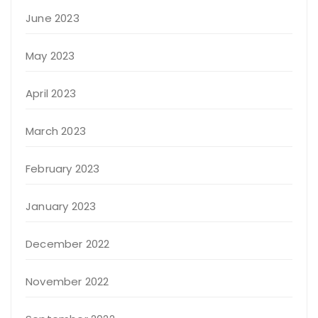
June 2023
May 2023
April 2023
March 2023
February 2023
January 2023
December 2022
November 2022