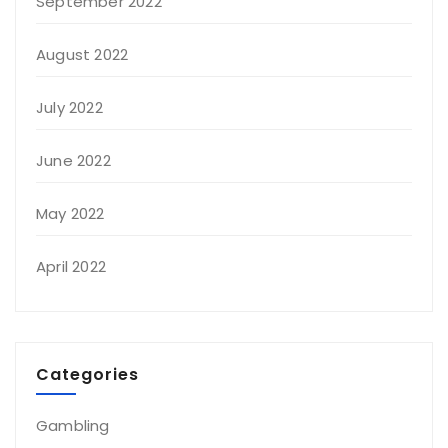
September 2022
August 2022
July 2022
June 2022
May 2022
April 2022
Categories
Gambling