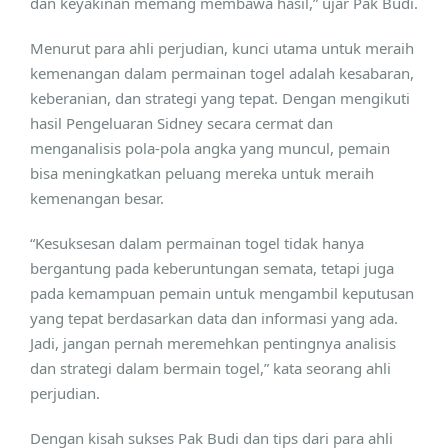
dan keyakinan memang membawa hasil,” ujar Pak Budi.
Menurut para ahli perjudian, kunci utama untuk meraih
kemenangan dalam permainan togel adalah kesabaran,
keberanian, dan strategi yang tepat. Dengan mengikuti
hasil Pengeluaran Sidney secara cermat dan
menganalisis pola-pola angka yang muncul, pemain
bisa meningkatkan peluang mereka untuk meraih
kemenangan besar.
“Kesuksesan dalam permainan togel tidak hanya
bergantung pada keberuntungan semata, tetapi juga
pada kemampuan pemain untuk mengambil keputusan
yang tepat berdasarkan data dan informasi yang ada.
Jadi, jangan pernah meremehkan pentingnya analisis
dan strategi dalam bermain togel,” kata seorang ahli
perjudian.
Dengan kisah sukses Pak Budi dan tips dari para ahli