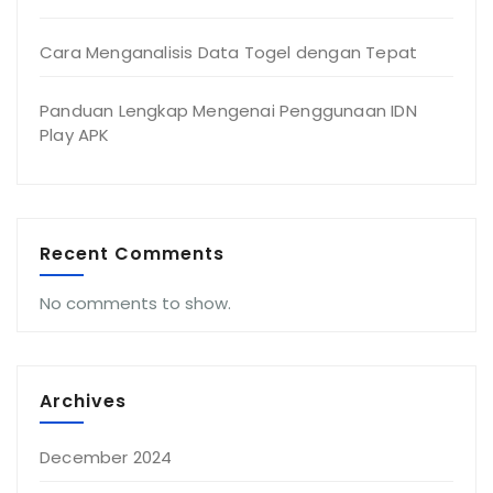
Cara Menganalisis Data Togel dengan Tepat
Panduan Lengkap Mengenai Penggunaan IDN
Play APK
Recent Comments
No comments to show.
Archives
December 2024