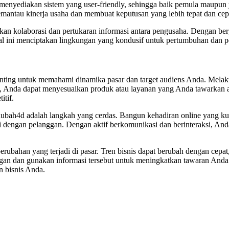
enyediakan sistem yang user-friendly, sehingga baik pemula maupun
antau kinerja usaha dan membuat keputusan yang lebih tepat dan cep
kan kolaborasi dan pertukaran informasi antara pengusaha. Dengan be
l ini menciptakan lingkungan yang kondusif untuk pertumbuhan dan p
nting untuk memahami dinamika pasar dan target audiens Anda. Mel
 Anda dapat menyesuaikan produk atau layanan yang Anda tawarkan a
tif.
Rubah4d adalah langkah yang cerdas. Bangun kehadiran online yang kuat
aksi dengan pelanggan. Dengan aktif berkomunikasi dan berinteraksi,
perubahan yang terjadi di pasar. Tren bisnis dapat berubah dengan cep
gan dan gunakan informasi tersebut untuk meningkatkan tawaran Anda. 
n bisnis Anda.