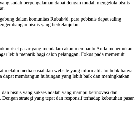
 yang sudah berpengalaman dapat dengan mudah mengelola bisnis
at.
rgabung dalam komunitas Rubah4d, para pebisnis dapat saling
engembangan bisnis yang berkelanjutan.
akukan riset pasar yang mendalam akan membantu Anda menemukan
gar lebih menarik bagi calon pelanggan. Fokus pada memenuhi
 melalui media sosial dan website yang informatif. Ini tidak hanya
 Anda dapat membangun hubungan yang lebih baik dan meningkatkan
at, dan bisnis yang sukses adalah yang mampu berinovasi dan
Dengan strategi yang tepat dan responsif terhadap kebutuhan pasar,