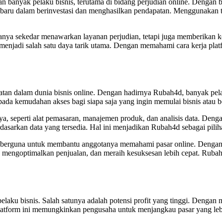
n banyak pelaku bisnis, terutama di bidang perjudian online. Dengan 
a baru dalam berinvestasi dan menghasilkan pendapatan. Menggunakan 
hanya sekedar menawarkan layanan perjudian, tetapi juga memberikan k
 menjadi salah satu daya tarik utama. Dengan memahami cara kerja pl
an dalam dunia bisnis online. Dengan hadirnya Rubah4d, banyak pela
a kemudahan akses bagi siapa saja yang ingin memulai bisnis atau beri
, seperti alat pemasaran, manajemen produk, dan analisis data. Denga
dasarkan data yang tersedia. Hal ini menjadikan Rubah4d sebagai pili
 berguna untuk membantu anggotanya memahami pasar online. Dengan p
 mengoptimalkan penjualan, dan meraih kesuksesan lebih cepat. Rubah4
ku bisnis. Salah satunya adalah potensi profit yang tinggi. Dengan m
tform ini memungkinkan pengusaha untuk menjangkau pasar yang lebih 