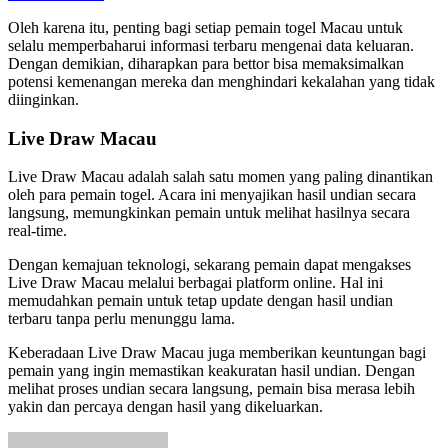
Oleh karena itu, penting bagi setiap pemain togel Macau untuk
selalu memperbaharui informasi terbaru mengenai data keluaran.
Dengan demikian, diharapkan para bettor bisa memaksimalkan
potensi kemenangan mereka dan menghindari kekalahan yang tidak
diinginkan.
Live Draw Macau
Live Draw Macau adalah salah satu momen yang paling dinantikan
oleh para pemain togel. Acara ini menyajikan hasil undian secara
langsung, memungkinkan pemain untuk melihat hasilnya secara
real-time.
Dengan kemajuan teknologi, sekarang pemain dapat mengakses
Live Draw Macau melalui berbagai platform online. Hal ini
memudahkan pemain untuk tetap update dengan hasil undian
terbaru tanpa perlu menunggu lama.
Keberadaan Live Draw Macau juga memberikan keuntungan bagi
pemain yang ingin memastikan keakuratan hasil undian. Dengan
melihat proses undian secara langsung, pemain bisa merasa lebih
yakin dan percaya dengan hasil yang dikeluarkan.